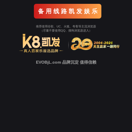
备 用 线 路 凯 发 娱 乐
推荐使用谷歌、UC、火狐、夸客等主流浏览器
（尽量不要使用QQ、搜狗浏览器进入）
EVOBjL.com 品牌沉淀 值得信赖