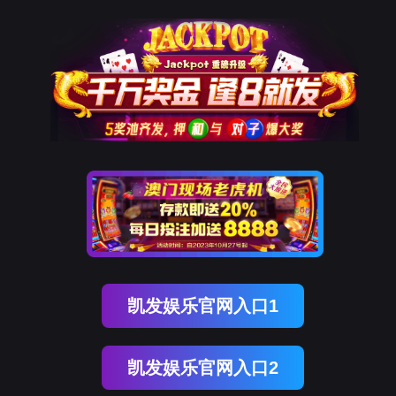
凯发娱乐官网入口1
凯发娱乐官网入口2