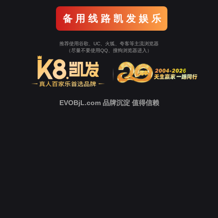
备 用 线 路 凯 发 娱 乐
推荐使用谷歌、UC、火狐、夸客等主流浏览器
（尽量不要使用QQ、搜狗浏览器进入）
EVOBjL.com 品牌沉淀 值得信赖