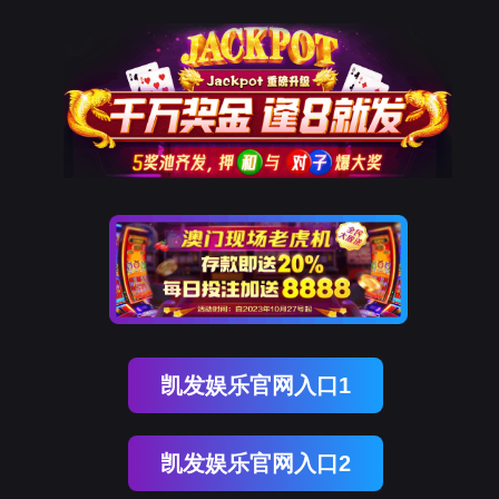
凯发娱乐官网入口1
凯发娱乐官网入口2