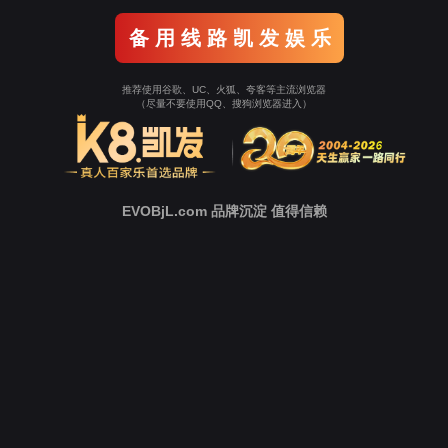
备 用 线 路 凯 发 娱 乐
推荐使用谷歌、UC、火狐、夸客等主流浏览器
（尽量不要使用QQ、搜狗浏览器进入）
EVOBjL.com 品牌沉淀 值得信赖